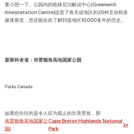
要小憩一下。公园内的格林尼治解说中心(Greenwich
Interpretation Centre)设置了有关该地区的20种互动和多
媒体展览，您还能在此了解到该地区10,000多年的历史。
新斯科舍省：布雷顿角高地国家公园
Parks Canada
如果您向往的是令人叹为观止的壮美景致，那
布雷顿角高地国家公
Cape Breton Highlands National
)
园(
Park