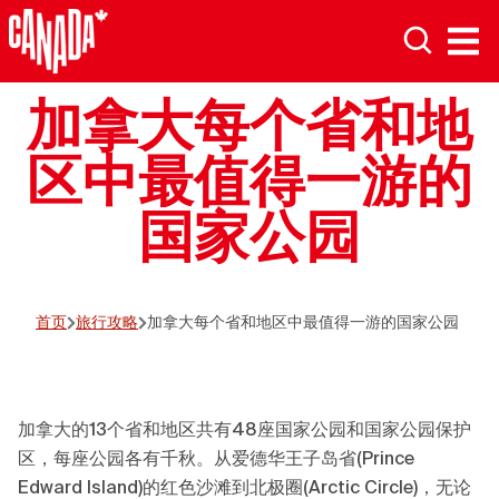
加拿大每个省和地
区中最值得一游的
国家公园
首页
旅行攻略
加拿大每个省和地区中最值得一游的国家公园
加拿大的13个省和地区共有48座国家公园和国家公园保护
区，每座公园各有千秋。从爱德华王子岛省(Prince
Edward Island)的红色沙滩到北极圈(Arctic Circle)，无论