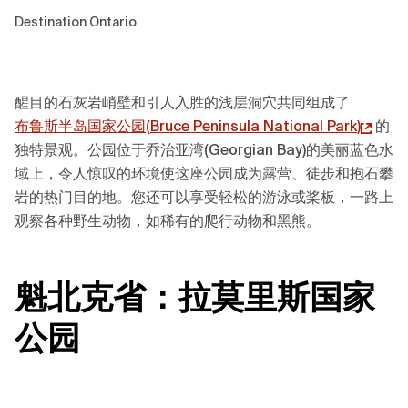
Destination Ontario
醒目的石灰岩峭壁和引人入胜的浅层洞穴共同组成了
布鲁斯半岛国家公园(
Bruce Peninsula National Park
)
的
独特景观。公园位于乔治亚湾(Georgian Bay)的美丽蓝色水
域上，令人惊叹的环境使这座公园成为露营、徒步和抱石攀
岩的热门目的地。您还可以享受轻松的游泳或桨板，一路上
观察各种野生动物，如稀有的爬行动物和黑熊。
魁北克省
：
拉莫里斯国家
公园