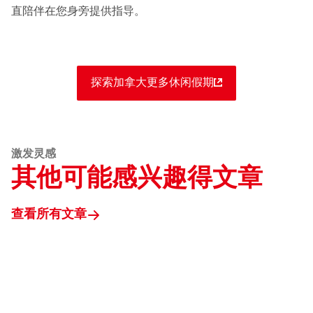
直陪伴在您身旁提供指导。
探索加拿大更多休闲假期
激发灵感
其他可能感兴趣得文章
查看所有文章
Destination
Canada