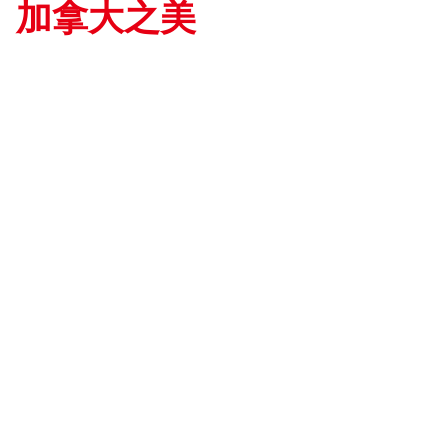
加拿大之美