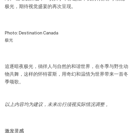
极光，期待视觉盛宴的再次呈现。
Photo: Destination Canada
极光
追逐暗夜极光，徜徉人与自然的和谐世界，在冬季与野生动
物共舞，这样的怀特霍斯，用奇幻和温情为世界带来一首冬
季颂歌。
以上内容均为建议，未来出行须视实际情况调整 。
激发灵感