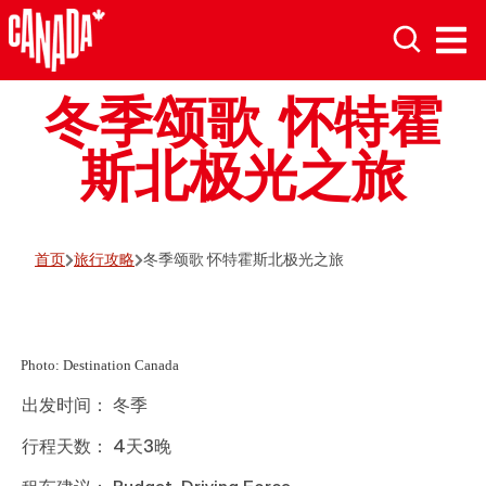
冬季颂歌 怀特霍
斯北极光之旅
首页
旅行攻略
冬季颂歌 怀特霍斯北极光之旅
Photo: Destination Canada
出发时间： 冬季
行程天数： 4天3晚