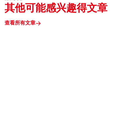
其他可能感兴趣得文章
查看所有文章