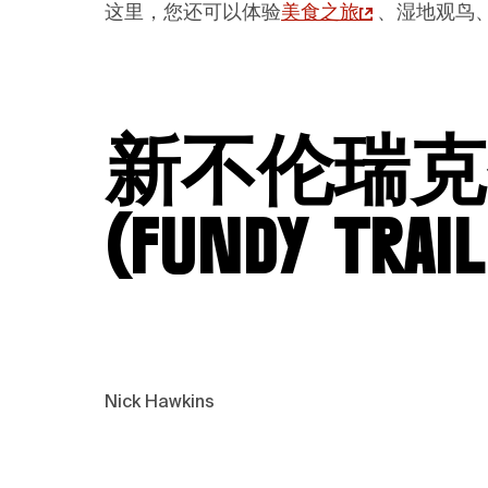
这里，您还可以体验
美食之旅
、湿地观鸟
新不伦瑞克
(Fundy Trai
Nick Hawkins