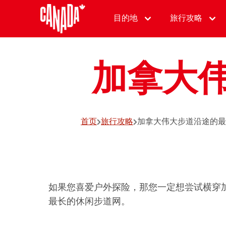
目的地
旅行攻略
加拿大
首页
旅行攻略
加拿大伟大步道沿途的最
如果您喜爱户外探险，那您一定想尝试横穿
最长的休闲步道网。